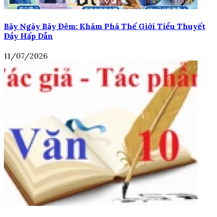
Bảy Ngày Bảy Đêm: Khám Phá Thế Giới Tiểu Thuyết
Đầy Hấp Dẫn
11/07/2026