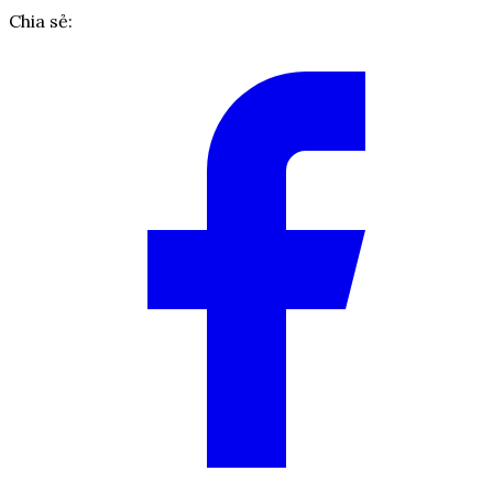
Chia sẻ: