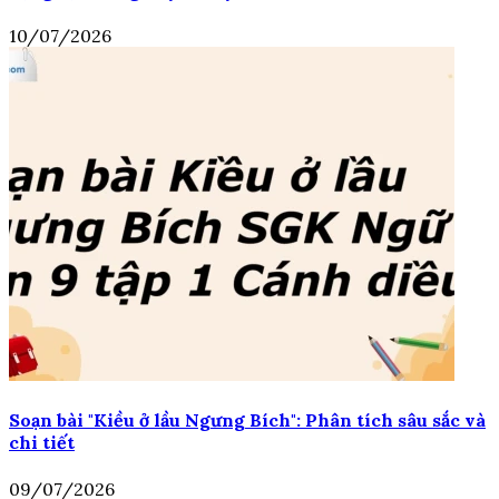
10/07/2026
Soạn bài "Kiều ở lầu Ngưng Bích": Phân tích sâu sắc và
chi tiết
09/07/2026