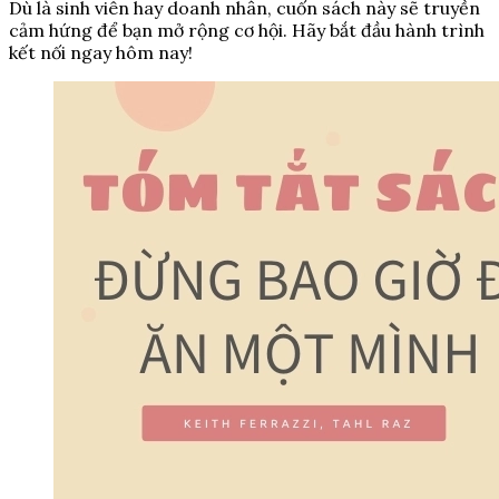
Dù là sinh viên hay doanh nhân, cuốn sách này sẽ truyền
cảm hứng để bạn mở rộng cơ hội. Hãy bắt đầu hành trình
kết nối ngay hôm nay!