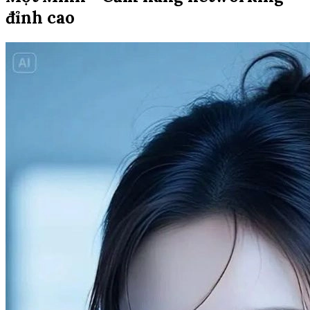
đỉnh cao