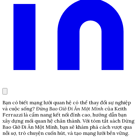
Bạn có biết mạng lưới quan hệ có thể thay đổi sự nghiệp
và cuộc sống?
Đừng Bao Giờ Đi Ăn Một Mình
của Keith
Ferrazzi là cẩm nang kết nối đỉnh cao, hướng dẫn bạn
xây dựng mối quan hệ chân thành. Với tóm tắt sách Đừng
Bao Giờ Đi Ăn Một Mình, bạn sẽ khám phá cách vượt qua
nỗi sợ, trò chuyện cuốn hút, và tạo mạng lưới bền vững.