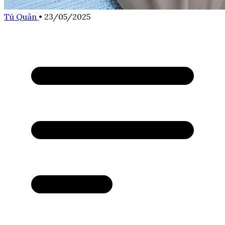
Tú Quân
•
23/05/2025