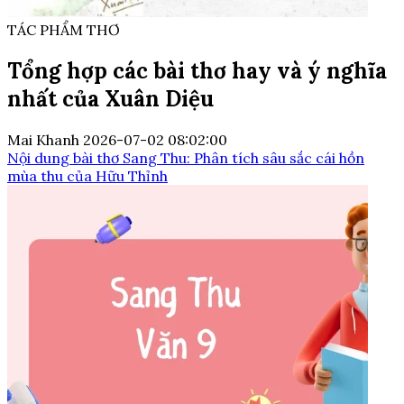
TÁC PHẨM THƠ
Tổng hợp các bài thơ hay và ý nghĩa
nhất của Xuân Diệu
Mai Khanh
2026-07-02 08:02:00
Nội dung bài thơ Sang Thu: Phân tích sâu sắc cái hồn
mùa thu của Hữu Thỉnh