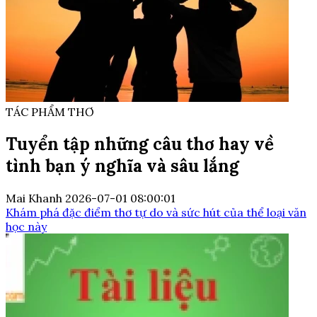
TÁC PHẨM THƠ
Tuyển tập những câu thơ hay về
tình bạn ý nghĩa và sâu lắng
Mai Khanh
2026-07-01 08:00:01
Khám phá đặc điểm thơ tự do và sức hút của thể loại văn
học này