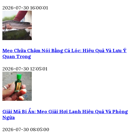
2026-07-30 16:00:01
Mẹo Chữa Chậm Nói Bằng Cá Lóc: Hiệu Quả Và Lưu Ý
Quan Trọng
2026-07-30 12:05:01
Giải Mã Bí Ẩn: Mẹo Giải Hơi Lạnh Hiệu Quả Và Phòng
Ngừa
2026-07-30 08:05:00