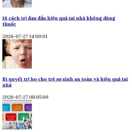
16 cách trị đau đầu hiệu quả tại nhà không dùng
thuốc
2026-07-27 14:00:01
Bí quyết trị ho cho trẻ sơ sinh an toàn và hiệu quả tại
nhà
2026-07-27 08:05:00