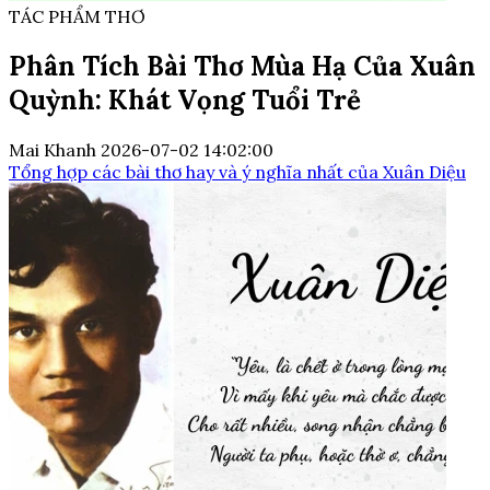
TÁC PHẨM THƠ
Phân Tích Bài Thơ Mùa Hạ Của Xuân
Quỳnh: Khát Vọng Tuổi Trẻ
Mai Khanh
2026-07-02 14:02:00
Tổng hợp các bài thơ hay và ý nghĩa nhất của Xuân Diệu