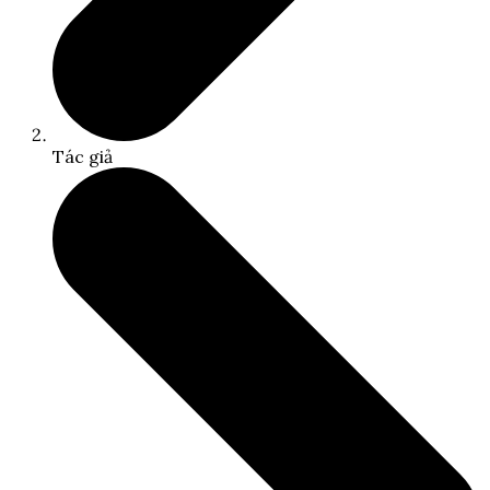
Tác giả