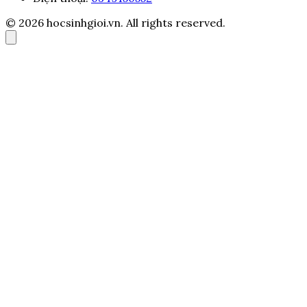
© 2026 hocsinhgioi.vn. All rights reserved.