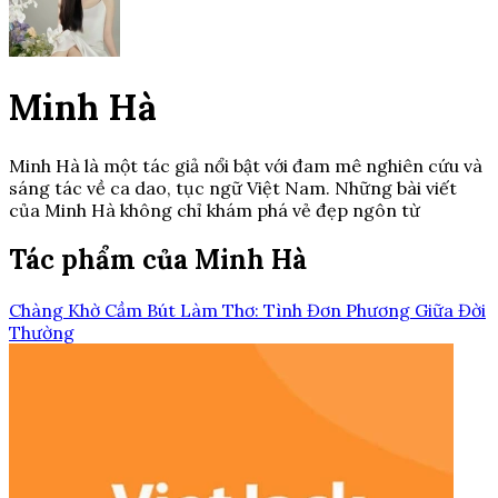
Minh Hà
Minh Hà là một tác giả nổi bật với đam mê nghiên cứu và
sáng tác về ca dao, tục ngữ Việt Nam. Những bài viết
của Minh Hà không chỉ khám phá vẻ đẹp ngôn từ
Tác phẩm của Minh Hà
Chàng Khờ Cầm Bút Làm Thơ: Tình Đơn Phương Giữa Đời
Thường