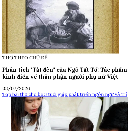
THƠ THEO CHỦ ĐỀ
Phân tích "Tắt đèn" của Ngô Tất Tố: Tác phẩm
kinh điển về thân phận người phụ nữ Việt
03/07/2026
Top bài thơ cho bé 3 tuổi giúp phát triển ngôn ngữ và trí