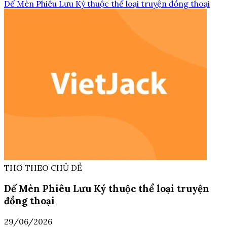
Dế Mèn Phiêu Lưu Ký thuộc thể loại truyện đồng thoại
THƠ THEO CHỦ ĐỀ
Dế Mèn Phiêu Lưu Ký thuộc thể loại truyện
đồng thoại
29/06/2026