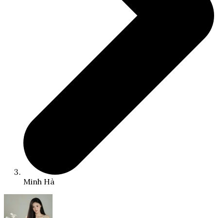
Minh Hà