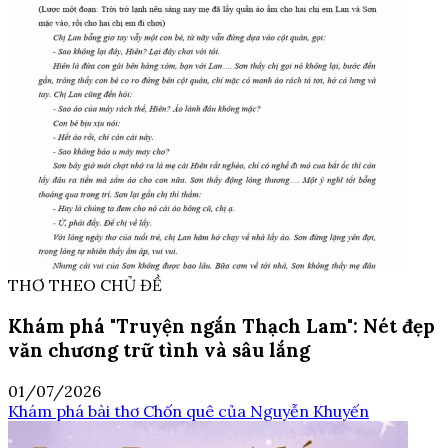
THƠ THEO CHỦ ĐỀ
Khám phá "Truyện ngắn Thạch Lam": Nét đẹp
văn chương trữ tình và sâu lắng
01/07/2026
Khám phá bài thơ Chốn quê của Nguyễn Khuyến