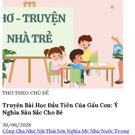
THƠ THEO CHỦ ĐỀ
Truyện Bài Học Đầu Tiên Của Gấu Con: Ý
Nghĩa Sâu Sắc Cho Bé
30/06/2026
Công Cha Như Núi Thái Sơn Nghĩa Mẹ Như Nước Trong