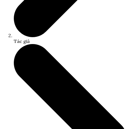
Tác giả