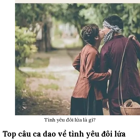
Tình yêu đôi lứa là gì?
Top câu ca dao về tình yêu đôi lứa