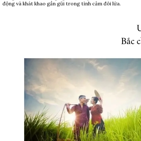
động và khát khao gần gũi trong tình cảm đôi lứa.