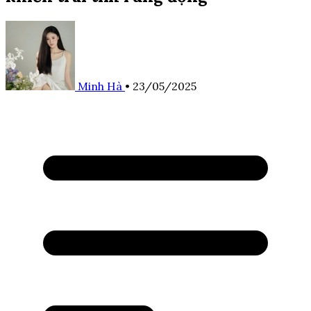
Minh Hà
•
23/05/2025