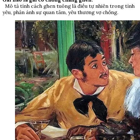
Mô tả tính cách ghen tuông là điều tự nhiên trong tình
yêu, phản ánh sự quan tâm, yêu thương vợ chồng.